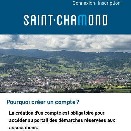
*
Connexion
Inscription
Pourquoi créer un compte ?
La création d'un compte est obligatoire pour
accéder au portail des démarches réservées aux
associations.