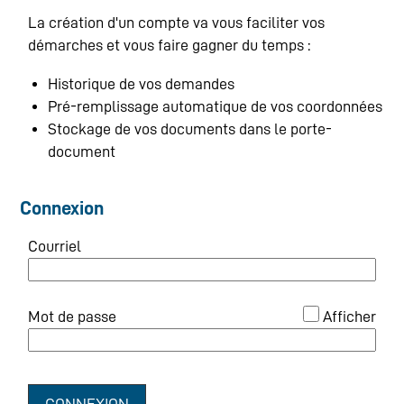
La création d'un compte va vous faciliter vos
démarches et vous faire gagner du temps :
Historique de vos demandes
Pré-remplissage automatique de vos coordonnées
Stockage de vos documents dans le porte-
document
Connexion
Courriel
*
Mot de passe
Afficher