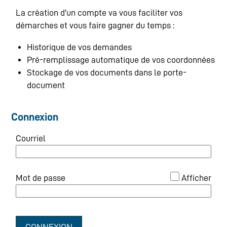
La création d'un compte va vous faciliter vos
démarches et vous faire gagner du temps :
Historique de vos demandes
Pré-remplissage automatique de vos coordonnées
Stockage de vos documents dans le porte-
document
Connexion
Courriel
*
Mot de passe
Afficher