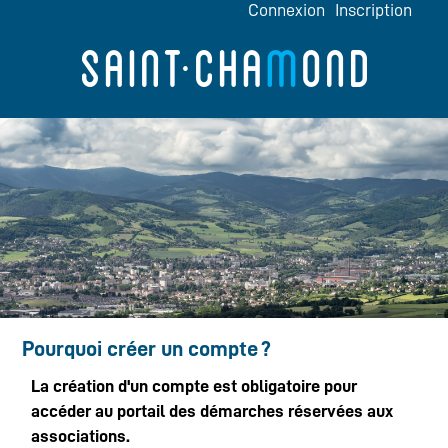
*
Connexion
Inscription
Pourquoi créer un compte ?
La création d'un compte est obligatoire pour
accéder au portail des démarches réservées aux
associations.