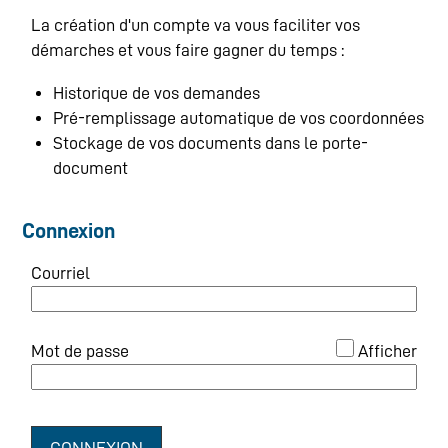
La création d'un compte va vous faciliter vos
démarches et vous faire gagner du temps :
Historique de vos demandes
Pré-remplissage automatique de vos coordonnées
Stockage de vos documents dans le porte-
document
Connexion
Courriel
*
Mot de passe
Afficher