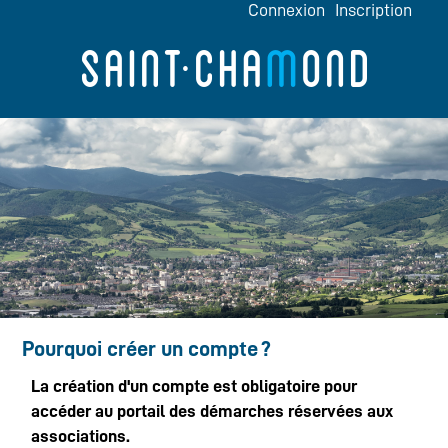
*
Connexion
Inscription
Pourquoi créer un compte ?
La création d'un compte est obligatoire pour
accéder au portail des démarches réservées aux
associations.