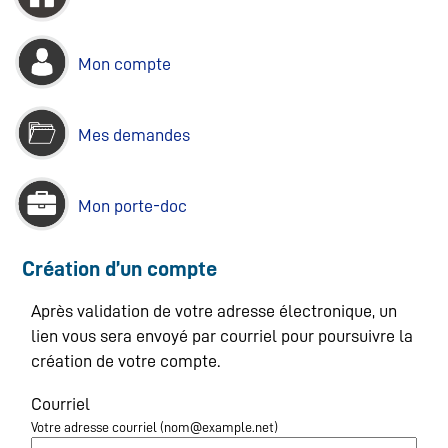
Mon compte
Mes demandes
Mon porte-doc
Création d’un compte
Après validation de votre adresse électronique, un
lien vous sera envoyé par courriel pour poursuivre la
création de votre compte.
Courriel
Votre adresse courriel (nom@example.net)